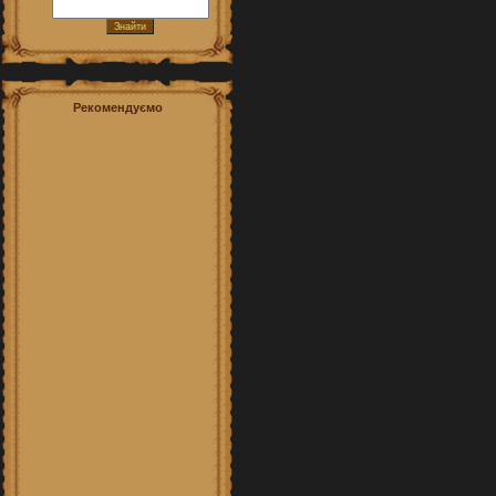
Рекомендуємо