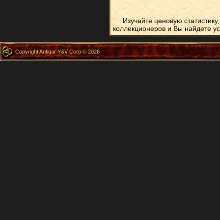
Изучайте ценовую статистику, 
коллекционеров и Вы найдете ус
Copyright Antiqar Y&V Corp © 2026