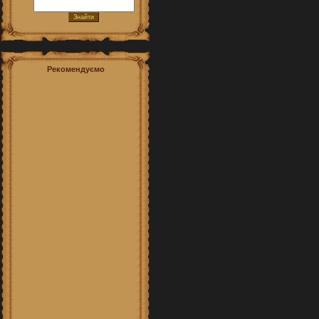
Рекомендуємо