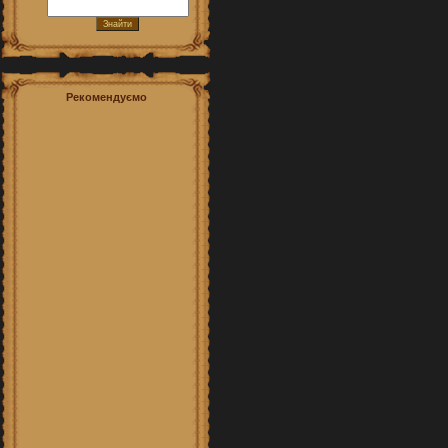
Рекомендуємо